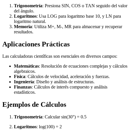
Trigonometría
: Presiona SIN, COS o TAN seguido del valor
del ángulo.
Logaritmos
: Usa LOG para logaritmo base 10, y LN para
logaritmo natural.
Memoria
: Utiliza M+, M-, MR para almacenar y recuperar
resultados.
Aplicaciones Prácticas
Las calculadoras científicas son esenciales en diversos campos:
Matemáticas
: Resolución de ecuaciones complejas y cálculos
algebraicos.
Física
: Cálculos de velocidad, aceleración y fuerzas.
Ingeniería
: Diseño y análisis de estructuras.
Finanzas
: Cálculos de interés compuesto y análisis
estadísticos.
Ejemplos de Cálculos
Trigonometría
: Calcular sin(30°) = 0.5
Logaritmos
: log(100) = 2