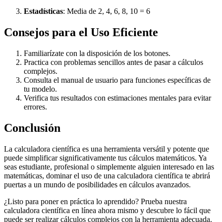
Estadísticas
: Media de 2, 4, 6, 8, 10 = 6
Consejos para el Uso Eficiente
Familiarízate con la disposición de los botones.
Practica con problemas sencillos antes de pasar a cálculos
complejos.
Consulta el manual de usuario para funciones específicas de
tu modelo.
Verifica tus resultados con estimaciones mentales para evitar
errores.
Conclusión
La calculadora científica es una herramienta versátil y potente que
puede simplificar significativamente tus cálculos matemáticos. Ya
seas estudiante, profesional o simplemente alguien interesado en las
matemáticas, dominar el uso de una calculadora científica te abrirá
puertas a un mundo de posibilidades en cálculos avanzados.
¿Listo para poner en práctica lo aprendido? Prueba nuestra
calculadora científica en línea ahora mismo y descubre lo fácil que
puede ser realizar cálculos complejos con la herramienta adecuada.