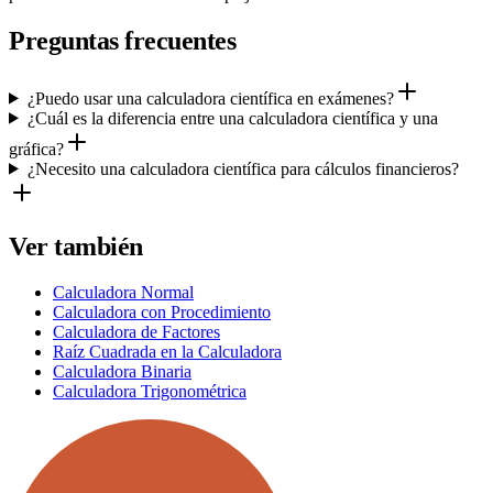
Preguntas frecuentes
¿Puedo usar una calculadora científica en exámenes?
¿Cuál es la diferencia entre una calculadora científica y una
gráfica?
¿Necesito una calculadora científica para cálculos financieros?
Ver también
Calculadora Normal
Calculadora con Procedimiento
Calculadora de Factores
Raíz Cuadrada en la Calculadora
Calculadora Binaria
Calculadora Trigonométrica