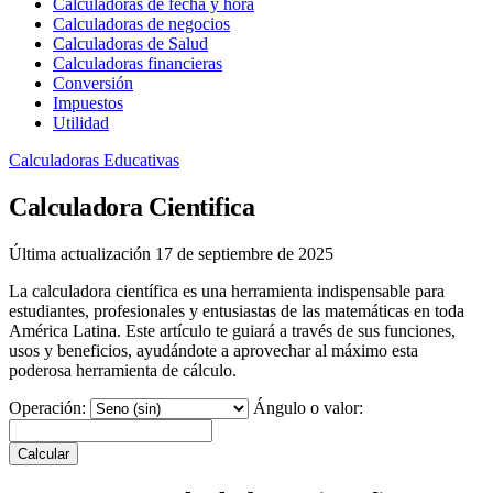
Calculadoras de fecha y hora
Calculadoras de negocios
Calculadoras de Salud
Calculadoras financieras
Conversión
Impuestos
Utilidad
Calculadoras Educativas
Calculadora Cientifica
Última actualización 17 de septiembre de 2025
La calculadora científica es una herramienta indispensable para
estudiantes, profesionales y entusiastas de las matemáticas en toda
América Latina. Este artículo te guiará a través de sus funciones,
usos y beneficios, ayudándote a aprovechar al máximo esta
poderosa herramienta de cálculo.
Operación:
Ángulo o valor:
Calcular