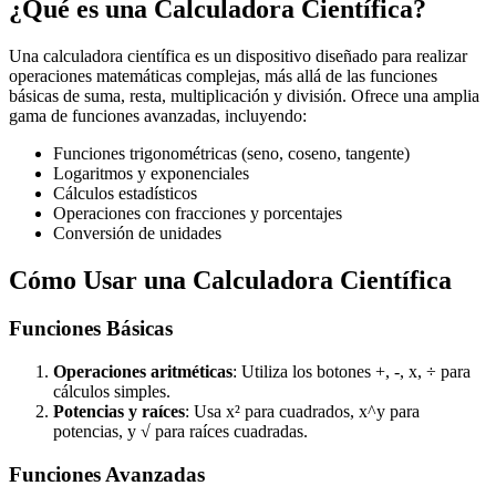
¿Qué es una Calculadora Científica?
Una calculadora científica es un dispositivo diseñado para realizar
operaciones matemáticas complejas, más allá de las funciones
básicas de suma, resta, multiplicación y división. Ofrece una amplia
gama de funciones avanzadas, incluyendo:
Funciones trigonométricas (seno, coseno, tangente)
Logaritmos y exponenciales
Cálculos estadísticos
Operaciones con fracciones y porcentajes
Conversión de unidades
Cómo Usar una Calculadora Científica
Funciones Básicas
Operaciones aritméticas
: Utiliza los botones +, -, x, ÷ para
cálculos simples.
Potencias y raíces
: Usa x² para cuadrados, x^y para
potencias, y √ para raíces cuadradas.
Funciones Avanzadas