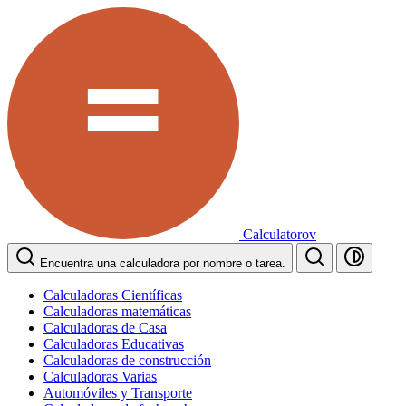
Calculatorov
Encuentra una calculadora por nombre o tarea.
Calculadoras Científicas
Calculadoras matemáticas
Calculadoras de Casa
Calculadoras Educativas
Calculadoras de construcción
Calculadoras Varias
Automóviles y Transporte