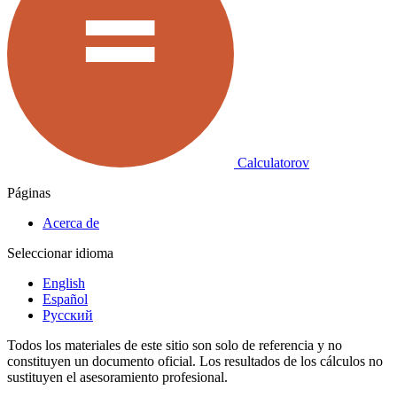
Calculatorov
Páginas
Acerca de
Seleccionar idioma
English
Español
Русский
Todos los materiales de este sitio son solo de referencia y no
constituyen un documento oficial. Los resultados de los cálculos no
sustituyen el asesoramiento profesional.