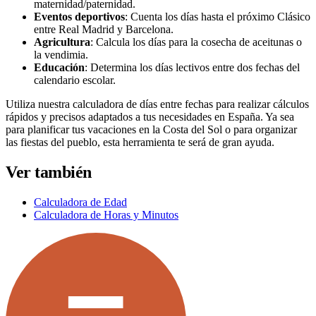
maternidad/paternidad.
Eventos deportivos
: Cuenta los días hasta el próximo Clásico
entre Real Madrid y Barcelona.
Agricultura
: Calcula los días para la cosecha de aceitunas o
la vendimia.
Educación
: Determina los días lectivos entre dos fechas del
calendario escolar.
Utiliza nuestra calculadora de días entre fechas para realizar cálculos
rápidos y precisos adaptados a tus necesidades en España. Ya sea
para planificar tus vacaciones en la Costa del Sol o para organizar
las fiestas del pueblo, esta herramienta te será de gran ayuda.
Ver también
Calculadora de Edad
Calculadora de Horas y Minutos