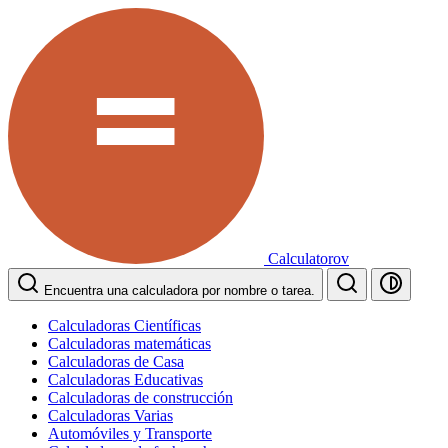
Calculatorov
Encuentra una calculadora por nombre o tarea.
Calculadoras Científicas
Calculadoras matemáticas
Calculadoras de Casa
Calculadoras Educativas
Calculadoras de construcción
Calculadoras Varias
Automóviles y Transporte