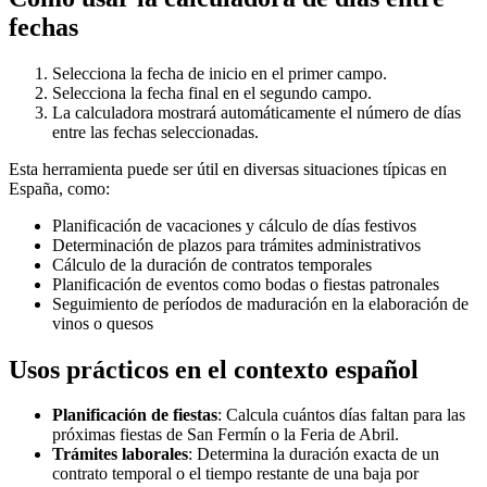
fechas
Selecciona la fecha de inicio en el primer campo.
Selecciona la fecha final en el segundo campo.
La calculadora mostrará automáticamente el número de días
entre las fechas seleccionadas.
Esta herramienta puede ser útil en diversas situaciones típicas en
España, como:
Planificación de vacaciones y cálculo de días festivos
Determinación de plazos para trámites administrativos
Cálculo de la duración de contratos temporales
Planificación de eventos como bodas o fiestas patronales
Seguimiento de períodos de maduración en la elaboración de
vinos o quesos
Usos prácticos en el contexto español
Planificación de fiestas
: Calcula cuántos días faltan para las
próximas fiestas de San Fermín o la Feria de Abril.
Trámites laborales
: Determina la duración exacta de un
contrato temporal o el tiempo restante de una baja por