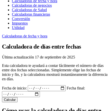
Calculadoras de fecha y hora
Calculadoras de negocios
Calculadoras de Salud
Calculadoras financieras
Conversión
Impuestos
Utilidad
Calculadoras de fecha y hora
Calculadora de días entre fechas
Última actualización 17 de septiembre de 2025
Esta calculadora te ayudará a contar fácilmente el número de días
entre dos fechas seleccionadas. Simplemente elige las fechas de
inicio y fin, y la calculadora mostrará instantáneamente la diferencia
en días.
Fecha de inicio:
Fecha final:
Calcular
Cómo usar la calculadora de días entre