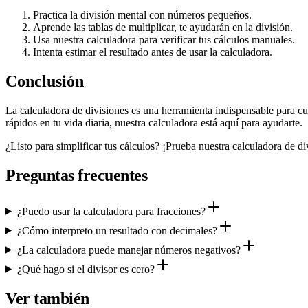
Practica la división mental con números pequeños.
Aprende las tablas de multiplicar, te ayudarán en la división.
Usa nuestra calculadora para verificar tus cálculos manuales.
Intenta estimar el resultado antes de usar la calculadora.
Conclusión
La calculadora de divisiones es una herramienta indispensable para c
rápidos en tu vida diaria, nuestra calculadora está aquí para ayudarte.
¿Listo para simplificar tus cálculos? ¡Prueba nuestra calculadora de d
Preguntas frecuentes
¿Puedo usar la calculadora para fracciones?
¿Cómo interpreto un resultado con decimales?
¿La calculadora puede manejar números negativos?
¿Qué hago si el divisor es cero?
Ver también