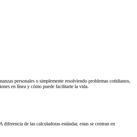
inanzas personales o simplemente resolviendo problemas cotidianos,
ones en línea y cómo puede facilitarte la vida.
 diferencia de las calculadoras estándar, estas se centran en