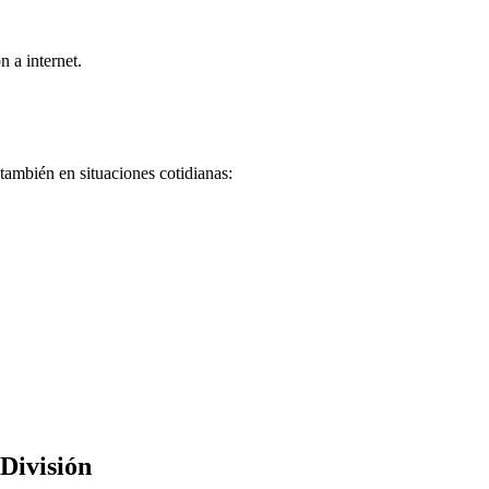
n a internet.
 también en situaciones cotidianas:
División