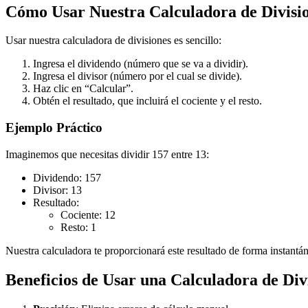
Cómo Usar Nuestra Calculadora de Divisi
Usar nuestra calculadora de divisiones es sencillo:
Ingresa el dividendo (número que se va a dividir).
Ingresa el divisor (número por el cual se divide).
Haz clic en “Calcular”.
Obtén el resultado, que incluirá el cociente y el resto.
Ejemplo Práctico
Imaginemos que necesitas dividir 157 entre 13:
Dividendo: 157
Divisor: 13
Resultado:
Cociente: 12
Resto: 1
Nuestra calculadora te proporcionará este resultado de forma instantá
Beneficios de Usar una Calculadora de Div