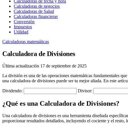
Calculadoras de fecha y hora
Calculadoras de negocios
Calculadoras de Salud
Calculadoras financieras
Conversión
Impuestos
Utilidad
Calculadoras matemáticas
Calculadora de Divisiones
Última actualización 17 de septiembre de 2025
La división es una de las operaciones matemáticas fundamentales que
una calculadora de divisiones puede ser tu mejor aliada. En este artíc
Dividendo:
Divisor:
¿Qué es una Calculadora de Divisiones?
Una calculadora de divisiones es una herramienta diseñada específicame
proporcionar resultados detallados, incluyendo el cociente y el resto, l