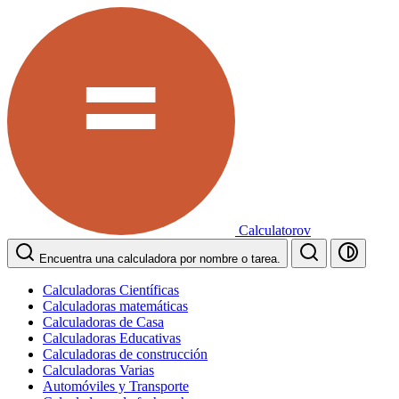
Calculatorov
Encuentra una calculadora por nombre o tarea.
Calculadoras Científicas
Calculadoras matemáticas
Calculadoras de Casa
Calculadoras Educativas
Calculadoras de construcción
Calculadoras Varias
Automóviles y Transporte