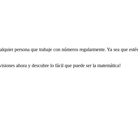
ualquier persona que trabaje con números regularmente. Ya sea que estés
ivisiones ahora y descubre lo fácil que puede ser la matemática!