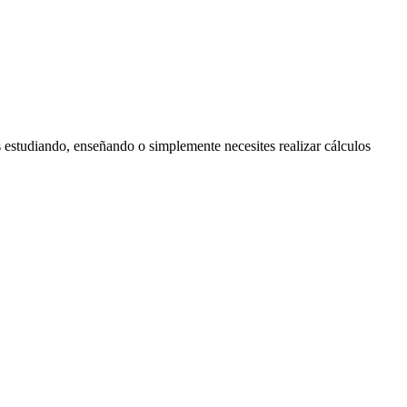
 estudiando, enseñando o simplemente necesites realizar cálculos