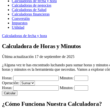
Calculadoras de fecha y hora
Calculadoras de negocios
Calculadoras de Salud
Calculadoras financieras
Conversión
Impuestos
Utilidad
Calculadoras de fecha y hora
Calculadora de Horas y Minutos
Última actualización 17 de septiembre de 2025
¿Alguna vez te has encontrado luchando para sumar horas y minutos con
horas y minutos es la herramienta que necesitas. Vamos a explorar cóm
Horas:
Minutos:
Operación:
Horas:
Minutos:
Calcular
¿Cómo Funciona Nuestra Calculadora?