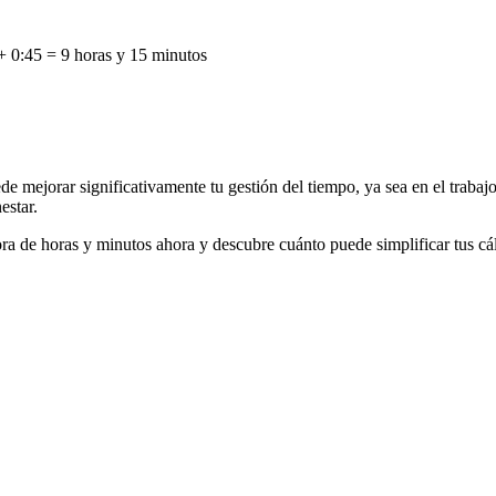
+ 0:45 = 9 horas y 15 minutos
 mejorar significativamente tu gestión del tiempo, ya sea en el trabajo 
estar.
ra de horas y minutos ahora y descubre cuánto puede simplificar tus cál