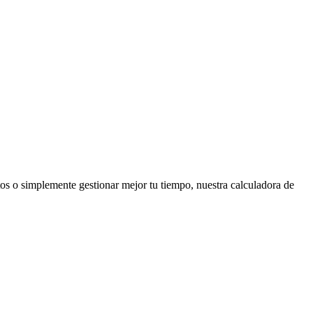
tos o simplemente gestionar mejor tu tiempo, nuestra calculadora de