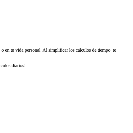
o en tu vida personal. Al simplificar los cálculos de tiempo, te
culos diarios!