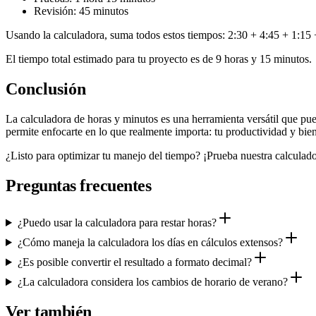
Revisión: 45 minutos
Usando la calculadora, suma todos estos tiempos: 2:30 + 4:45 + 1:15 
El tiempo total estimado para tu proyecto es de 9 horas y 15 minutos.
Conclusión
La calculadora de horas y minutos es una herramienta versátil que puede
permite enfocarte en lo que realmente importa: tu productividad y bien
¿Listo para optimizar tu manejo del tiempo? ¡Prueba nuestra calculado
Preguntas frecuentes
¿Puedo usar la calculadora para restar horas?
¿Cómo maneja la calculadora los días en cálculos extensos?
¿Es posible convertir el resultado a formato decimal?
¿La calculadora considera los cambios de horario de verano?
Ver también