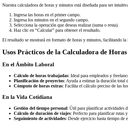
Nuestra calculadora de horas y minutos está diseñada para ser intuitiva
Ingresa las horas en el primer campo.
Ingresa los minutos en el segundo campo.
Selecciona la operación que deseas realizar (suma o resta).
Haz clic en “Calcular” para obtener el resultado.
El resultado se mostrará en formato de horas y minutos, facilitando la 
Usos Prácticos de la Calculadora de Horas
En el Ámbito Laboral
Cálculo de horas trabajadas
: Ideal para empleados y freelance
Planificación de proyectos
: Ayuda a estimar la duración total d
Cómputo de horas extras
: Facilita el cálculo preciso de las h
En la Vida Cotidiana
Gestión del tiempo personal
: Útil para planificar actividades d
Cálculo de duración de viajes
: Perfecto para planificar rutas 
Seguimiento de actividades
: Desde ejercicio hasta tiempo de e