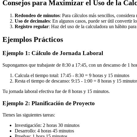
Consejos para Maximizar el Uso de la Cal
Redondeo de minutos
: Para cálculos más sencillos, considera
Uso de decimales
: En algunos casos, puede ser útil convertir 
Registro regular
: Haz del uso de la calculadora un hábito para
Ejemplos Prácticos
Ejemplo 1: Cálculo de Jornada Laboral
Supongamos que trabajaste de 8:30 a 17:45, con un descanso de 1 hor
Calcula el tiempo total: 17:45 - 8:30 = 9 horas y 15 minutos
Resta el tiempo de descanso: 9:15 - 1:00 = 8 horas y 15 minuto
Tu jornada laboral efectiva fue de 8 horas y 15 minutos.
Ejemplo 2: Planificación de Proyecto
Tienes las siguientes tareas:
Investigación: 2 horas 30 minutos
Desarrollo: 4 horas 45 minutos
Pruebas: 1 hora 15 minutos