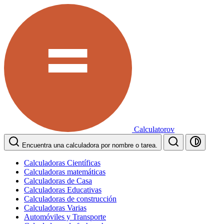
Calculatorov
Encuentra una calculadora por nombre o tarea.
Calculadoras Científicas
Calculadoras matemáticas
Calculadoras de Casa
Calculadoras Educativas
Calculadoras de construcción
Calculadoras Varias
Automóviles y Transporte