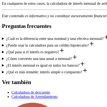
En cualquiera de estos casos, la calculadora de interés mensual de ar
Este contenido es informativo y no constituye asesoramiento financie
Preguntas frecuentes
¿Cuál es la diferencia entre tasa nominal y tasa efectiva mensual?
¿Puedo usar la calculadora para un crédito hipotecario?
¿Qué pasa si el interés es negativo?
¿Cómo convierto una tasa anual a mensual?
¿El interés mensual es igual en todos los bancos?
¿Qué es más rentable: interés simple o compuesto?
Ver también
Calculadora de descuento
Calculadora de Arrendamiento