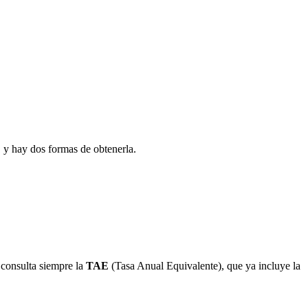
, y hay dos formas de obtenerla.
 consulta siempre la
TAE
(Tasa Anual Equivalente), que ya incluye la