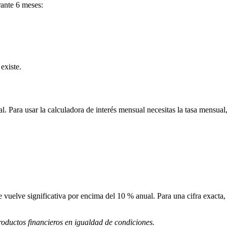
ante 6 meses:
existe.
. Para usar la calculadora de interés mensual necesitas la tasa mensual
 vuelve significativa por encima del 10 % anual. Para una cifra exacta,
oductos financieros en igualdad de condiciones.