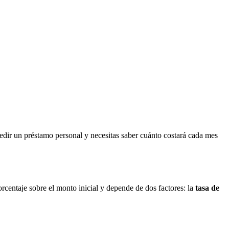
edir un préstamo personal y necesitas saber cuánto costará cada mes
centaje sobre el monto inicial y depende de dos factores: la
tasa de