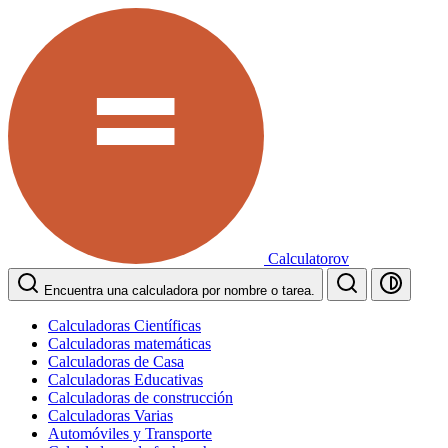
Calculatorov
Encuentra una calculadora por nombre o tarea.
Calculadoras Científicas
Calculadoras matemáticas
Calculadoras de Casa
Calculadoras Educativas
Calculadoras de construcción
Calculadoras Varias
Automóviles y Transporte