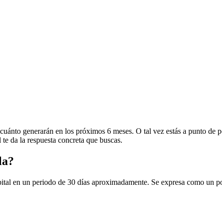
cuánto generarán en los próximos 6 meses. O tal vez estás a punto de p
te da la respuesta concreta que buscas.
la?
ital en un periodo de 30 días aproximadamente. Se expresa como un por