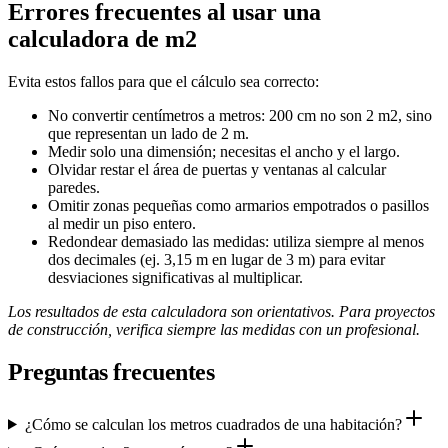
Errores frecuentes al usar una
calculadora de m2
Evita estos fallos para que el cálculo sea correcto:
No convertir centímetros a metros: 200 cm no son 2 m2, sino
que representan un lado de 2 m.
Medir solo una dimensión; necesitas el ancho y el largo.
Olvidar restar el área de puertas y ventanas al calcular
paredes.
Omitir zonas pequeñas como armarios empotrados o pasillos
al medir un piso entero.
Redondear demasiado las medidas: utiliza siempre al menos
dos decimales (ej. 3,15 m en lugar de 3 m) para evitar
desviaciones significativas al multiplicar.
Los resultados de esta calculadora son orientativos. Para proyectos
de construcción, verifica siempre las medidas con un profesional.
Preguntas frecuentes
¿Cómo se calculan los metros cuadrados de una habitación?