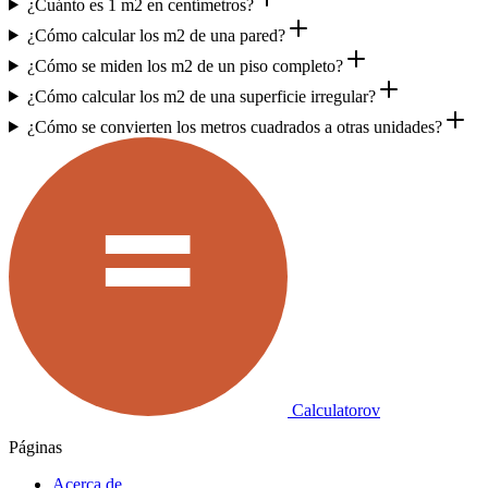
¿Cuánto es 1 m2 en centímetros?
¿Cómo calcular los m2 de una pared?
¿Cómo se miden los m2 de un piso completo?
¿Cómo calcular los m2 de una superficie irregular?
¿Cómo se convierten los metros cuadrados a otras unidades?
Calculatorov
Páginas
Acerca de