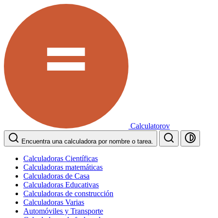
Calculatorov
Encuentra una calculadora por nombre o tarea.
Calculadoras Científicas
Calculadoras matemáticas
Calculadoras de Casa
Calculadoras Educativas
Calculadoras de construcción
Calculadoras Varias
Automóviles y Transporte