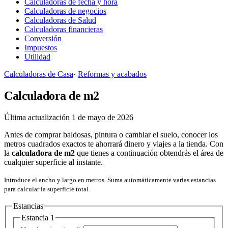
Calculadoras de fecha y hora
Calculadoras de negocios
Calculadoras de Salud
Calculadoras financieras
Conversión
Impuestos
Utilidad
Calculadoras de Casa
·
Reformas y acabados
Calculadora de m2
Última actualización 1 de mayo de 2026
Antes de comprar baldosas, pintura o cambiar el suelo, conocer los
metros cuadrados exactos te ahorrará dinero y viajes a la tienda. Con
la
calculadora de m2
que tienes a continuación obtendrás el área de
cualquier superficie al instante.
Introduce el ancho y largo en metros. Suma automáticamente varias estancias
para calcular la superficie total.
Estancias
Estancia
1