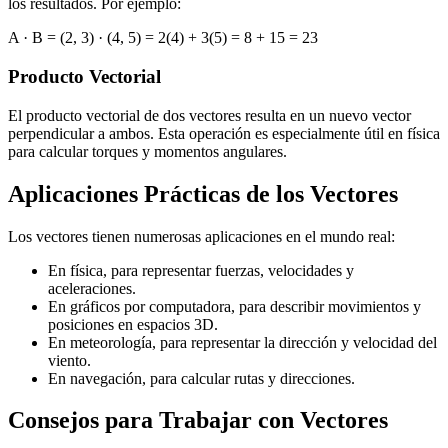
los resultados. Por ejemplo:
A · B = (2, 3) · (4, 5) = 2(4) + 3(5) = 8 + 15 = 23
Producto Vectorial
El producto vectorial de dos vectores resulta en un nuevo vector
perpendicular a ambos. Esta operación es especialmente útil en física
para calcular torques y momentos angulares.
Aplicaciones Prácticas de los Vectores
Los vectores tienen numerosas aplicaciones en el mundo real:
En física, para representar fuerzas, velocidades y
aceleraciones.
En gráficos por computadora, para describir movimientos y
posiciones en espacios 3D.
En meteorología, para representar la dirección y velocidad del
viento.
En navegación, para calcular rutas y direcciones.
Consejos para Trabajar con Vectores