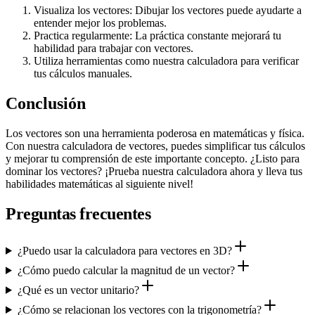
Visualiza los vectores: Dibujar los vectores puede ayudarte a
entender mejor los problemas.
Practica regularmente: La práctica constante mejorará tu
habilidad para trabajar con vectores.
Utiliza herramientas como nuestra calculadora para verificar
tus cálculos manuales.
Conclusión
Los vectores son una herramienta poderosa en matemáticas y física.
Con nuestra calculadora de vectores, puedes simplificar tus cálculos
y mejorar tu comprensión de este importante concepto. ¿Listo para
dominar los vectores? ¡Prueba nuestra calculadora ahora y lleva tus
habilidades matemáticas al siguiente nivel!
Preguntas frecuentes
¿Puedo usar la calculadora para vectores en 3D?
¿Cómo puedo calcular la magnitud de un vector?
¿Qué es un vector unitario?
¿Cómo se relacionan los vectores con la trigonometría?