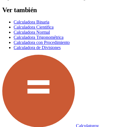
Ver también
Calculadora Binaria
Calculadora Cientifica
Calculadora Normal
Calculadora Trigonométrica
Calculadora con Procedimiento
Calculadora de Divisiones
Calculatorov