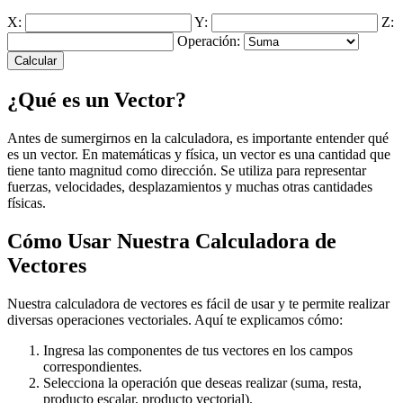
X:
Y:
Z:
Operación:
Calcular
¿Qué es un Vector?
Antes de sumergirnos en la calculadora, es importante entender qué
es un vector. En matemáticas y física, un vector es una cantidad que
tiene tanto magnitud como dirección. Se utiliza para representar
fuerzas, velocidades, desplazamientos y muchas otras cantidades
físicas.
Cómo Usar Nuestra Calculadora de
Vectores
Nuestra calculadora de vectores es fácil de usar y te permite realizar
diversas operaciones vectoriales. Aquí te explicamos cómo:
Ingresa las componentes de tus vectores en los campos
correspondientes.
Selecciona la operación que deseas realizar (suma, resta,
producto escalar, producto vectorial).