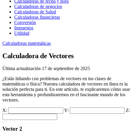
Calculadoras de fecha y hora
Calculadoras de negocios
Calculadoras de Salud
Calculadoras financieras
Conversión
Impuestos
Utilidad
Calculadoras matemáticas
Calculadora de Vectores
Última actualización 17 de septiembre de 2025
¿Estás lidiando con problemas de vectores en tus clases de
matemáticas o física? Nuestra calculadora de vectores en línea es la
solución perfecta para ti. En este artículo, te explicaremos cómo usar
esta herramienta y profundizaremos en el fascinante mundo de los
vectores.
X:
Y:
Z:
Vector 2