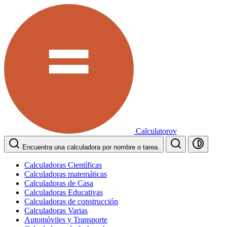
Calculatorov
Encuentra una calculadora por nombre o tarea.
Calculadoras Científicas
Calculadoras matemáticas
Calculadoras de Casa
Calculadoras Educativas
Calculadoras de construcción
Calculadoras Varias
Automóviles y Transporte