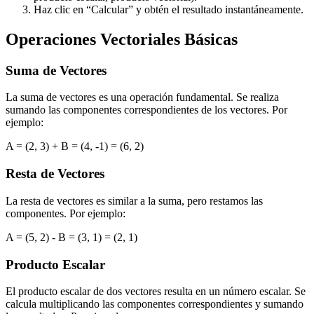
Haz clic en “Calcular” y obtén el resultado instantáneamente.
Operaciones Vectoriales Básicas
Suma de Vectores
La suma de vectores es una operación fundamental. Se realiza
sumando las componentes correspondientes de los vectores. Por
ejemplo:
A = (2, 3) + B = (4, -1) = (6, 2)
Resta de Vectores
La resta de vectores es similar a la suma, pero restamos las
componentes. Por ejemplo:
A = (5, 2) - B = (3, 1) = (2, 1)
Producto Escalar
El producto escalar de dos vectores resulta en un número escalar. Se
calcula multiplicando las componentes correspondientes y sumando