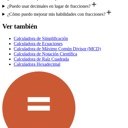
¿Puedo usar decimales en lugar de fracciones?
¿Cómo puedo mejorar mis habilidades con fracciones?
Ver también
Calculadora de Simplificación
Calculadora de Ecuaciones
Calculadora de Máximo Común Divisor (MCD)
Calculadora de Notación Científica
Calculadora de Raíz Cuadrada
Calculadora Hexadecimal