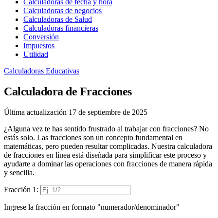
Calculadoras de fecha y hora
Calculadoras de negocios
Calculadoras de Salud
Calculadoras financieras
Conversión
Impuestos
Utilidad
Calculadoras Educativas
Calculadora de Fracciones
Última actualización 17 de septiembre de 2025
¿Alguna vez te has sentido frustrado al trabajar con fracciones? No
estás solo. Las fracciones son un concepto fundamental en
matemáticas, pero pueden resultar complicadas. Nuestra calculadora
de fracciones en línea está diseñada para simplificar este proceso y
ayudarte a dominar las operaciones con fracciones de manera rápida
y sencilla.
Fracción 1:
Ingrese la fracción en formato "numerador/denominador"