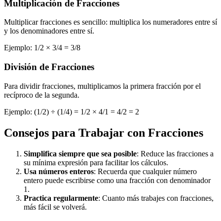
Multiplicación de Fracciones
Multiplicar fracciones es sencillo: multiplica los numeradores entre sí
y los denominadores entre sí.
Ejemplo: 1/2 × 3/4 = 3/8
División de Fracciones
Para dividir fracciones, multiplicamos la primera fracción por el
recíproco de la segunda.
Ejemplo: (1/2) ÷ (1/4) = 1/2 × 4/1 = 4/2 = 2
Consejos para Trabajar con Fracciones
Simplifica siempre que sea posible
: Reduce las fracciones a
su mínima expresión para facilitar los cálculos.
Usa números enteros
: Recuerda que cualquier número
entero puede escribirse como una fracción con denominador
1.
Practica regularmente
: Cuanto más trabajes con fracciones,
más fácil se volverá.