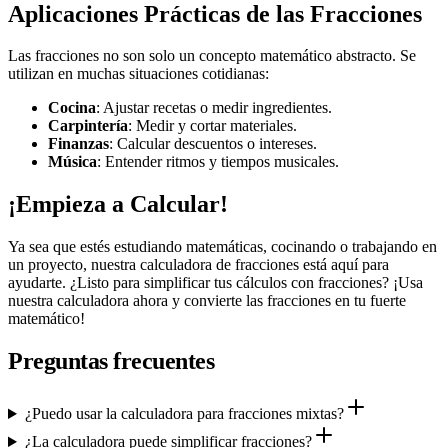
Aplicaciones Prácticas de las Fracciones
Las fracciones no son solo un concepto matemático abstracto. Se
utilizan en muchas situaciones cotidianas:
Cocina
: Ajustar recetas o medir ingredientes.
Carpintería
: Medir y cortar materiales.
Finanzas
: Calcular descuentos o intereses.
Música
: Entender ritmos y tiempos musicales.
¡Empieza a Calcular!
Ya sea que estés estudiando matemáticas, cocinando o trabajando en
un proyecto, nuestra calculadora de fracciones está aquí para
ayudarte. ¿Listo para simplificar tus cálculos con fracciones? ¡Usa
nuestra calculadora ahora y convierte las fracciones en tu fuerte
matemático!
Preguntas frecuentes
¿Puedo usar la calculadora para fracciones mixtas?
¿La calculadora puede simplificar fracciones?