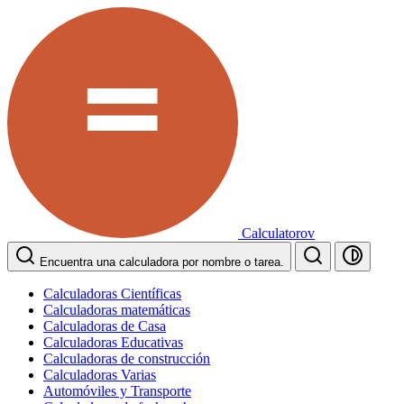
Calculatorov
Encuentra una calculadora por nombre o tarea.
Calculadoras Científicas
Calculadoras matemáticas
Calculadoras de Casa
Calculadoras Educativas
Calculadoras de construcción
Calculadoras Varias
Automóviles y Transporte