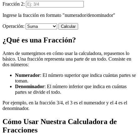
Fracción 2:
Ingrese la fracción en formato "numerador/denominador"
Operación:
Calcular
¿Qué es una Fracción?
Antes de sumergirnos en cómo usar la calculadora, repasemos lo
básico. Una fracción representa una parte de un todo. Consiste en
dos números:
Numerador
: El número superior que indica cuántas partes se
toman.
Denominador
: El número inferior que indica en cuántas
partes se divide el todo.
Por ejemplo, en la fracción 3/4, el 3 es el numerador y el 4 es el
denominador.
Cómo Usar Nuestra Calculadora de
Fracciones