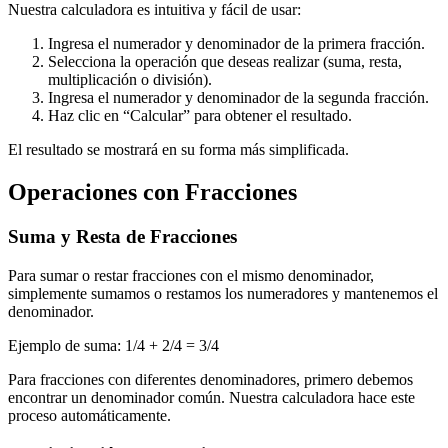
Nuestra calculadora es intuitiva y fácil de usar:
Ingresa el numerador y denominador de la primera fracción.
Selecciona la operación que deseas realizar (suma, resta,
multiplicación o división).
Ingresa el numerador y denominador de la segunda fracción.
Haz clic en “Calcular” para obtener el resultado.
El resultado se mostrará en su forma más simplificada.
Operaciones con Fracciones
Suma y Resta de Fracciones
Para sumar o restar fracciones con el mismo denominador,
simplemente sumamos o restamos los numeradores y mantenemos el
denominador.
Ejemplo de suma: 1/4 + 2/4 = 3/4
Para fracciones con diferentes denominadores, primero debemos
encontrar un denominador común. Nuestra calculadora hace este
proceso automáticamente.