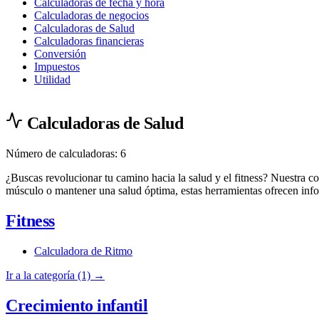
Calculadoras de fecha y hora
Calculadoras de negocios
Calculadoras de Salud
Calculadoras financieras
Conversión
Impuestos
Utilidad
Calculadoras de Salud
Número de calculadoras: 6
¿Buscas revolucionar tu camino hacia la salud y el fitness? Nuestra co
músculo o mantener una salud óptima, estas herramientas ofrecen info
Fitness
Calculadora de Ritmo
Ir a la categoría (1) →
Crecimiento infantil