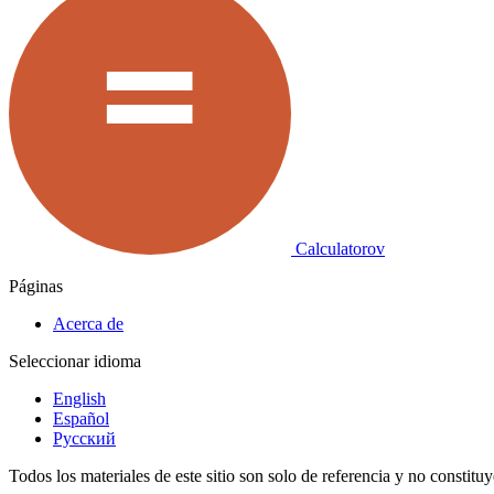
Calculatorov
Páginas
Acerca de
Seleccionar idioma
English
Español
Русский
Todos los materiales de este sitio son solo de referencia y no constitu