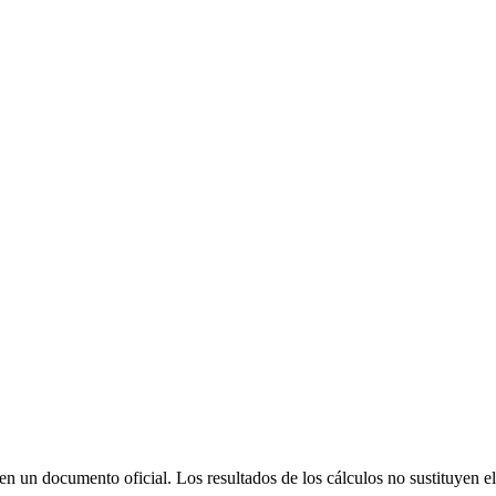
yen un documento oficial. Los resultados de los cálculos no sustituyen e