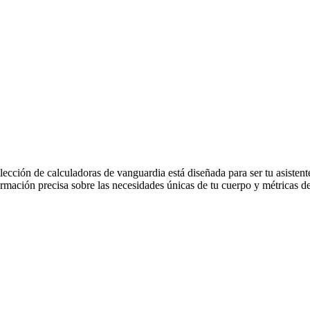
lección de calculadoras de vanguardia está diseñada para ser tu asistent
rmación precisa sobre las necesidades únicas de tu cuerpo y métricas d