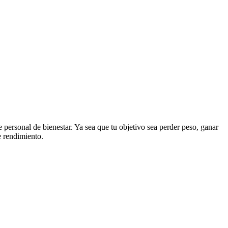
e personal de bienestar. Ya sea que tu objetivo sea perder peso, ganar
e rendimiento.