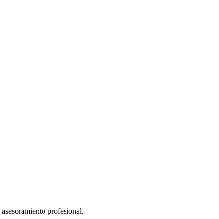
l asesoramiento profesional.