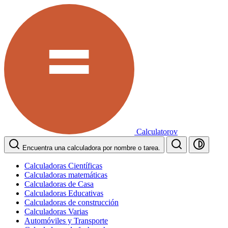
Calculatorov
Encuentra una calculadora por nombre o tarea.
Calculadoras Científicas
Calculadoras matemáticas
Calculadoras de Casa
Calculadoras Educativas
Calculadoras de construcción
Calculadoras Varias
Automóviles y Transporte