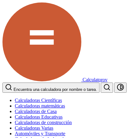
Calculatorov
Encuentra una calculadora por nombre o tarea.
Calculadoras Científicas
Calculadoras matemáticas
Calculadoras de Casa
Calculadoras Educativas
Calculadoras de construcción
Calculadoras Varias
Automóviles y Transporte