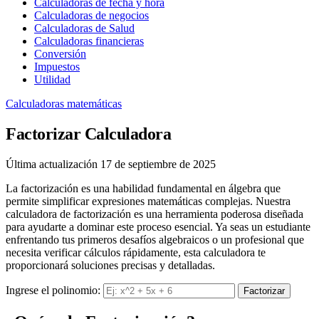
Calculadoras de fecha y hora
Calculadoras de negocios
Calculadoras de Salud
Calculadoras financieras
Conversión
Impuestos
Utilidad
Calculadoras matemáticas
Factorizar Calculadora
Última actualización 17 de septiembre de 2025
La factorización es una habilidad fundamental en álgebra que
permite simplificar expresiones matemáticas complejas. Nuestra
calculadora de factorización es una herramienta poderosa diseñada
para ayudarte a dominar este proceso esencial. Ya seas un estudiante
enfrentando tus primeros desafíos algebraicos o un profesional que
necesita verificar cálculos rápidamente, esta calculadora te
proporcionará soluciones precisas y detalladas.
Ingrese el polinomio:
Factorizar