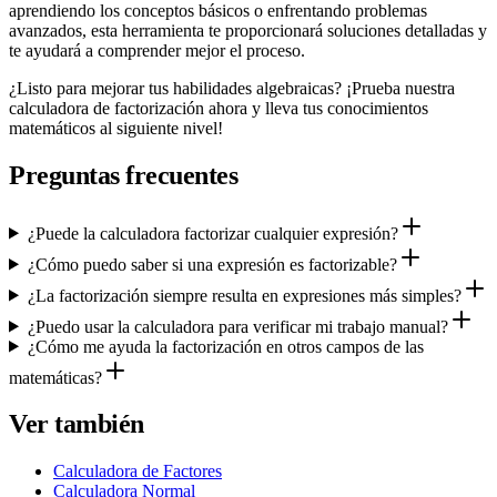
aprendiendo los conceptos básicos o enfrentando problemas
avanzados, esta herramienta te proporcionará soluciones detalladas y
te ayudará a comprender mejor el proceso.
¿Listo para mejorar tus habilidades algebraicas? ¡Prueba nuestra
calculadora de factorización ahora y lleva tus conocimientos
matemáticos al siguiente nivel!
Preguntas frecuentes
¿Puede la calculadora factorizar cualquier expresión?
¿Cómo puedo saber si una expresión es factorizable?
¿La factorización siempre resulta en expresiones más simples?
¿Puedo usar la calculadora para verificar mi trabajo manual?
¿Cómo me ayuda la factorización en otros campos de las
matemáticas?
Ver también
Calculadora de Factores
Calculadora Normal