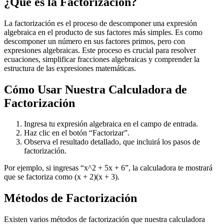
¿Qué es la Factorización?
La factorización es el proceso de descomponer una expresión
algebraica en el producto de sus factores más simples. Es como
descomponer un número en sus factores primos, pero con
expresiones algebraicas. Este proceso es crucial para resolver
ecuaciones, simplificar fracciones algebraicas y comprender la
estructura de las expresiones matemáticas.
Cómo Usar Nuestra Calculadora de
Factorización
Ingresa tu expresión algebraica en el campo de entrada.
Haz clic en el botón “Factorizar”.
Observa el resultado detallado, que incluirá los pasos de
factorización.
Por ejemplo, si ingresas “x^2 + 5x + 6”, la calculadora te mostrará
que se factoriza como (x + 2)(x + 3).
Métodos de Factorización
Existen varios métodos de factorización que nuestra calculadora