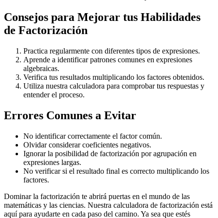
Consejos para Mejorar tus Habilidades
de Factorización
Practica regularmente con diferentes tipos de expresiones.
Aprende a identificar patrones comunes en expresiones
algebraicas.
Verifica tus resultados multiplicando los factores obtenidos.
Utiliza nuestra calculadora para comprobar tus respuestas y
entender el proceso.
Errores Comunes a Evitar
No identificar correctamente el factor común.
Olvidar considerar coeficientes negativos.
Ignorar la posibilidad de factorización por agrupación en
expresiones largas.
No verificar si el resultado final es correcto multiplicando los
factores.
Dominar la factorización te abrirá puertas en el mundo de las
matemáticas y las ciencias. Nuestra calculadora de factorización está
aquí para ayudarte en cada paso del camino. Ya sea que estés