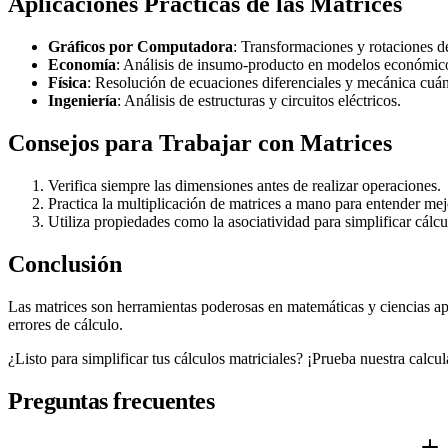
Aplicaciones Prácticas de las Matrices
Gráficos por Computadora
: Transformaciones y rotaciones d
Economía
: Análisis de insumo-producto en modelos económic
Física
: Resolución de ecuaciones diferenciales y mecánica cuán
Ingeniería
: Análisis de estructuras y circuitos eléctricos.
Consejos para Trabajar con Matrices
Verifica siempre las dimensiones antes de realizar operaciones.
Practica la multiplicación de matrices a mano para entender mej
Utiliza propiedades como la asociatividad para simplificar cálc
Conclusión
Las matrices son herramientas poderosas en matemáticas y ciencias ap
errores de cálculo.
¿Listo para simplificar tus cálculos matriciales? ¡Prueba nuestra calcul
Preguntas frecuentes