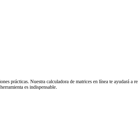
ones prácticas. Nuestra calculadora de matrices en línea te ayudará a r
 herramienta es indispensable.