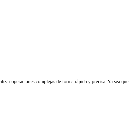
ealizar operaciones complejas de forma rápida y precisa. Ya sea que