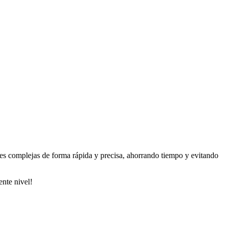
nes complejas de forma rápida y precisa, ahorrando tiempo y evitando
ente nivel!