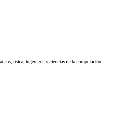
cas, física, ingeniería y ciencias de la computación.