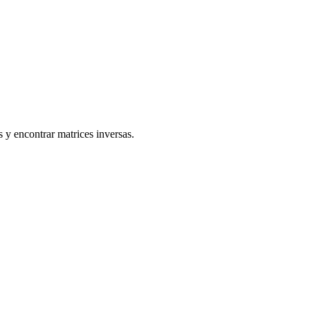
s y encontrar matrices inversas.