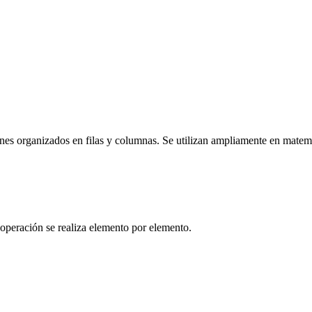
es organizados en filas y columnas. Se utilizan ampliamente en matemáti
 operación se realiza elemento por elemento.