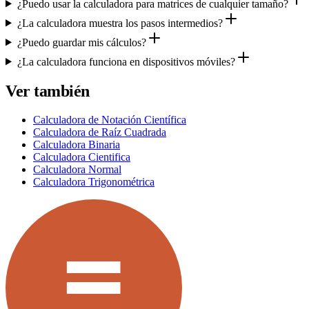
¿Puedo usar la calculadora para matrices de cualquier tamaño?
¿La calculadora muestra los pasos intermedios?
¿Puedo guardar mis cálculos?
¿La calculadora funciona en dispositivos móviles?
Ver también
Calculadora de Notación Científica
Calculadora de Raíz Cuadrada
Calculadora Binaria
Calculadora Cientifica
Calculadora Normal
Calculadora Trigonométrica