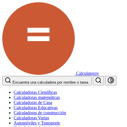
Calculatorov
Encuentra una calculadora por nombre o tarea.
Calculadoras Científicas
Calculadoras matemáticas
Calculadoras de Casa
Calculadoras Educativas
Calculadoras de construcción
Calculadoras Varias
Automóviles y Transporte