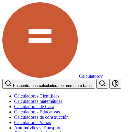
Calculatorov
Encuentra una calculadora por nombre o tarea.
Calculadoras Científicas
Calculadoras matemáticas
Calculadoras de Casa
Calculadoras Educativas
Calculadoras de construcción
Calculadoras Varias
Automóviles y Transporte