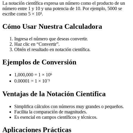
La notación científica expresa un número como el producto de un
número entre 1 y 10 y una potencia de 10. Por ejemplo, 5000 se
escribe como 5 × 10³.
Cómo Usar Nuestra Calculadora
Ingresa el número que deseas convertir.
Haz clic en “Convertir”.
Obtén el resultado en notación científica.
Ejemplos de Conversión
1,000,000 = 1 × 10⁶
0.00001 = 1 × 10⁻⁵
Ventajas de la Notación Científica
Simplifica cálculos con números muy grandes o pequeños.
Facilita la comparación de magnitudes.
Es esencial en campos científicos y técnicos.
Aplicaciones Prácticas