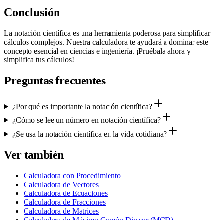
Conclusión
La notación científica es una herramienta poderosa para simplificar
cálculos complejos. Nuestra calculadora te ayudará a dominar este
concepto esencial en ciencias e ingeniería. ¡Pruébala ahora y
simplifica tus cálculos!
Preguntas frecuentes
¿Por qué es importante la notación científica?
¿Cómo se lee un número en notación científica?
¿Se usa la notación científica en la vida cotidiana?
Ver también
Calculadora con Procedimiento
Calculadora de Vectores
Calculadora de Ecuaciones
Calculadora de Fracciones
Calculadora de Matrices
Calculadora de Máximo Común Divisor (MCD)