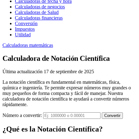
Calculadoras de fecha y hora
Calculadoras de negocios
Calculadoras de Salud
Calculadoras financieras
Conversión
Impuestos
Utilidad
Calculadoras matemáticas
Calculadora de Notación Científica
Última actualización 17 de septiembre de 2025
La notación científica es fundamental en matemáticas, física,
química e ingeniería. Te permite expresar números muy grandes o
muy pequeños de forma compacta y fácil de manejar. Nuestra
calculadora de notación científica te ayudará a convertir números
rápidamente.
Número a convertir:
Convertir
¿Qué es la Notación Científica?