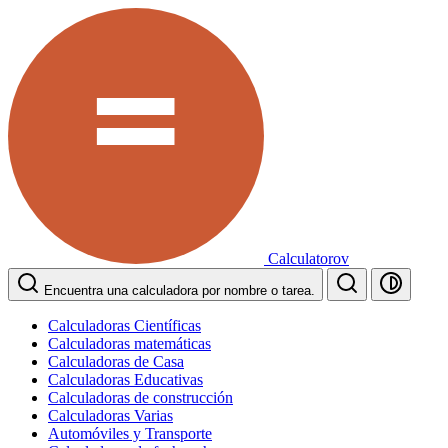
Calculatorov
Encuentra una calculadora por nombre o tarea.
Calculadoras Científicas
Calculadoras matemáticas
Calculadoras de Casa
Calculadoras Educativas
Calculadoras de construcción
Calculadoras Varias
Automóviles y Transporte