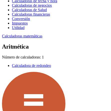
Calculadoras de fecha y hora
Calculadoras de negocios
Calculadoras de Salud
Calculadoras financieras
Conversión
Impuestos
Utilidad
Calculadoras matemáticas
Aritmética
Número de calculadoras: 1
Calculadora de redondeo