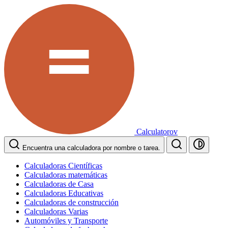
Calculatorov
Encuentra una calculadora por nombre o tarea.
Calculadoras Científicas
Calculadoras matemáticas
Calculadoras de Casa
Calculadoras Educativas
Calculadoras de construcción
Calculadoras Varias
Automóviles y Transporte