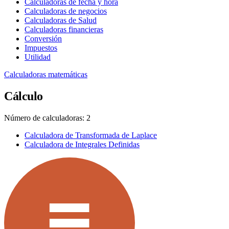
Calculadoras de fecha y hora
Calculadoras de negocios
Calculadoras de Salud
Calculadoras financieras
Conversión
Impuestos
Utilidad
Calculadoras matemáticas
Cálculo
Número de calculadoras: 2
Calculadora de Transformada de Laplace
Calculadora de Integrales Definidas