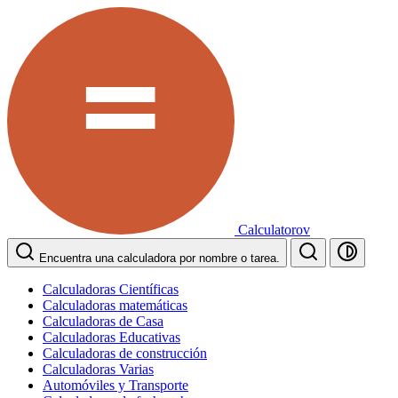
Calculatorov
Encuentra una calculadora por nombre o tarea.
Calculadoras Científicas
Calculadoras matemáticas
Calculadoras de Casa
Calculadoras Educativas
Calculadoras de construcción
Calculadoras Varias
Automóviles y Transporte