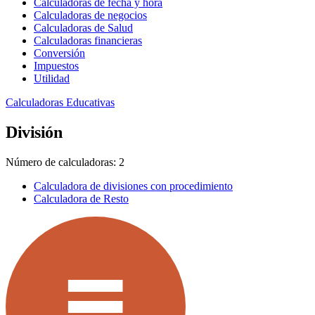
Calculadoras de fecha y hora
Calculadoras de negocios
Calculadoras de Salud
Calculadoras financieras
Conversión
Impuestos
Utilidad
Calculadoras Educativas
División
Número de calculadoras: 2
Calculadora de divisiones con procedimiento
Calculadora de Resto