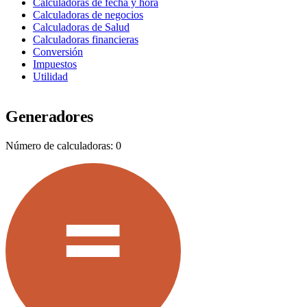
Calculadoras de fecha y hora
Calculadoras de negocios
Calculadoras de Salud
Calculadoras financieras
Conversión
Impuestos
Utilidad
Generadores
Número de calculadoras: 0