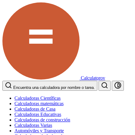
Calculatorov
Encuentra una calculadora por nombre o tarea.
Calculadoras Científicas
Calculadoras matemáticas
Calculadoras de Casa
Calculadoras Educativas
Calculadoras de construcción
Calculadoras Varias
Automóviles y Transporte