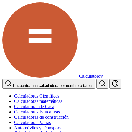
Calculatorov
Encuentra una calculadora por nombre o tarea.
Calculadoras Científicas
Calculadoras matemáticas
Calculadoras de Casa
Calculadoras Educativas
Calculadoras de construcción
Calculadoras Varias
Automóviles y Transporte