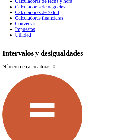
Calculadoras de fecha y hora
Calculadoras de negocios
Calculadoras de Salud
Calculadoras financieras
Conversión
Impuestos
Utilidad
Intervalos y desigualdades
Número de calculadoras: 0