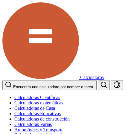
Calculatorov
Encuentra una calculadora por nombre o tarea.
Calculadoras Científicas
Calculadoras matemáticas
Calculadoras de Casa
Calculadoras Educativas
Calculadoras de construcción
Calculadoras Varias
Automóviles y Transporte