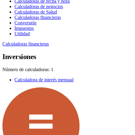
Calculadoras de fecha y hora
Calculadoras de negocios
Calculadoras de Salud
Calculadoras financieras
Conversión
Impuestos
Utilidad
Calculadoras financieras
Inversiones
Número de calculadoras: 1
Calculadora de interés mensual