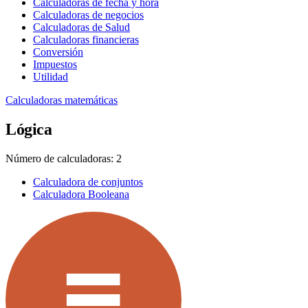
Calculadoras de fecha y hora
Calculadoras de negocios
Calculadoras de Salud
Calculadoras financieras
Conversión
Impuestos
Utilidad
Calculadoras matemáticas
Lógica
Número de calculadoras: 2
Calculadora de conjuntos
Calculadora Booleana