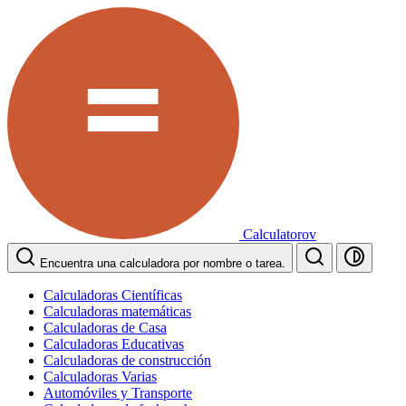
Calculatorov
Encuentra una calculadora por nombre o tarea.
Calculadoras Científicas
Calculadoras matemáticas
Calculadoras de Casa
Calculadoras Educativas
Calculadoras de construcción
Calculadoras Varias
Automóviles y Transporte