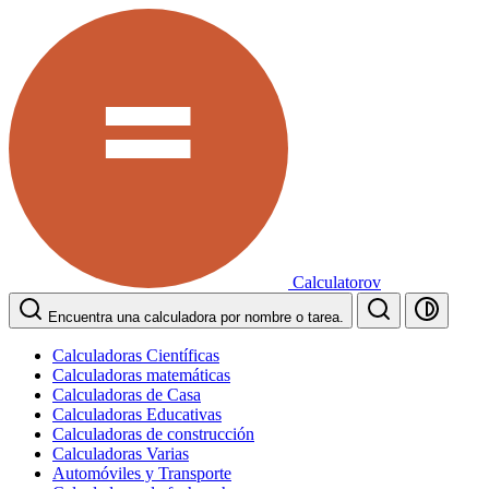
Calculatorov
Encuentra una calculadora por nombre o tarea.
Calculadoras Científicas
Calculadoras matemáticas
Calculadoras de Casa
Calculadoras Educativas
Calculadoras de construcción
Calculadoras Varias
Automóviles y Transporte