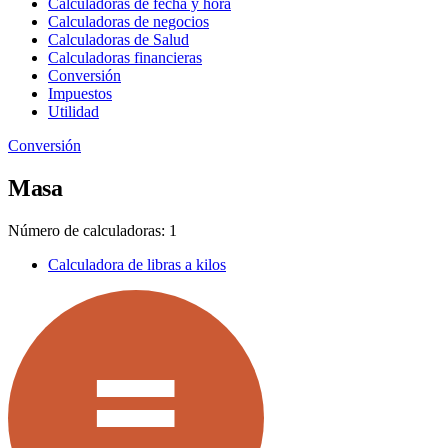
Calculadoras de fecha y hora
Calculadoras de negocios
Calculadoras de Salud
Calculadoras financieras
Conversión
Impuestos
Utilidad
Conversión
Masa
Número de calculadoras: 1
Calculadora de libras a kilos