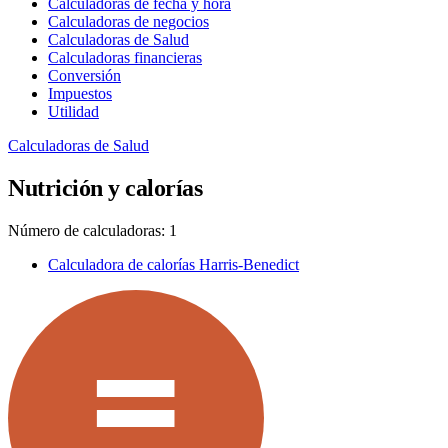
Calculadoras de fecha y hora
Calculadoras de negocios
Calculadoras de Salud
Calculadoras financieras
Conversión
Impuestos
Utilidad
Calculadoras de Salud
Nutrición y calorías
Número de calculadoras: 1
Calculadora de calorías Harris-Benedict