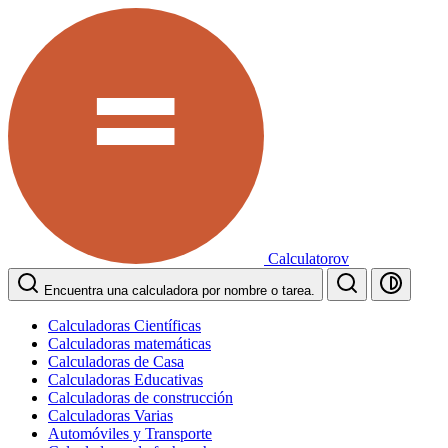
Calculatorov
Encuentra una calculadora por nombre o tarea.
Calculadoras Científicas
Calculadoras matemáticas
Calculadoras de Casa
Calculadoras Educativas
Calculadoras de construcción
Calculadoras Varias
Automóviles y Transporte