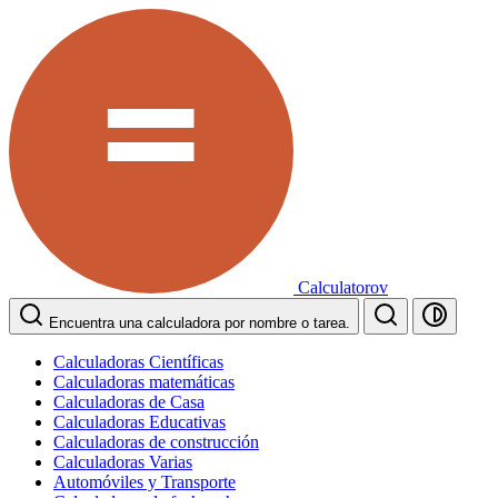
Calculatorov
Encuentra una calculadora por nombre o tarea.
Calculadoras Científicas
Calculadoras matemáticas
Calculadoras de Casa
Calculadoras Educativas
Calculadoras de construcción
Calculadoras Varias
Automóviles y Transporte