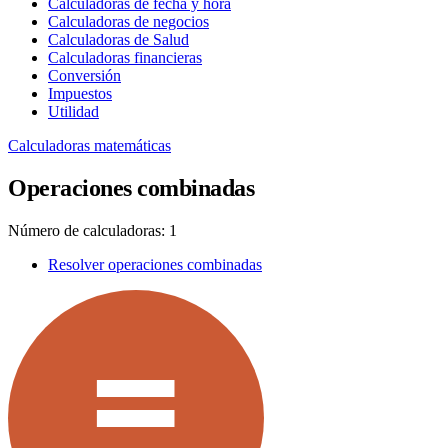
Calculadoras de fecha y hora
Calculadoras de negocios
Calculadoras de Salud
Calculadoras financieras
Conversión
Impuestos
Utilidad
Calculadoras matemáticas
Operaciones combinadas
Número de calculadoras: 1
Resolver operaciones combinadas