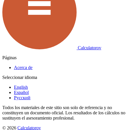
Calculatorov
Páginas
Acerca de
Seleccionar idioma
English
Español
Русский
Todos los materiales de este sitio son solo de referencia y no
constituyen un documento oficial. Los resultados de los cálculos no
sustituyen el asesoramiento profesional.
©
2026
Calculatorov