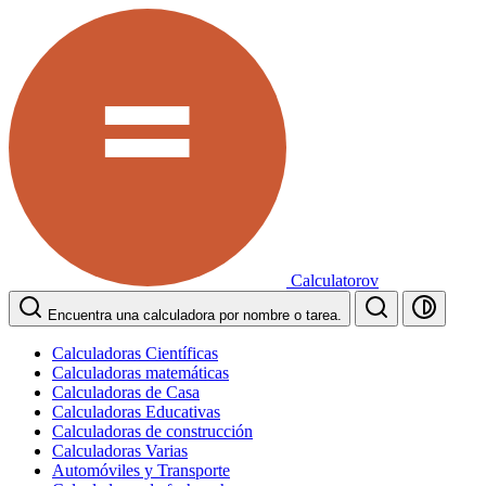
Calculatorov
Encuentra una calculadora por nombre o tarea.
Calculadoras Científicas
Calculadoras matemáticas
Calculadoras de Casa
Calculadoras Educativas
Calculadoras de construcción
Calculadoras Varias
Automóviles y Transporte