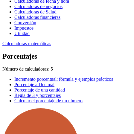
Calculadoras de fecha y hora
Calculadoras de negocios
Calculadoras de Salud
Calculadoras financieras
Conversión
Impuestos
Utilidad
Calculadoras matemáticas
Porcentajes
Número de calculadoras: 5
Incremento porcentual: fórmula y ejemplos prácticos
Porcentaje a Decimal
Porcentaje de una cantidad
Regla de 3 y porcentajes
Calcular el porcentaje de un número