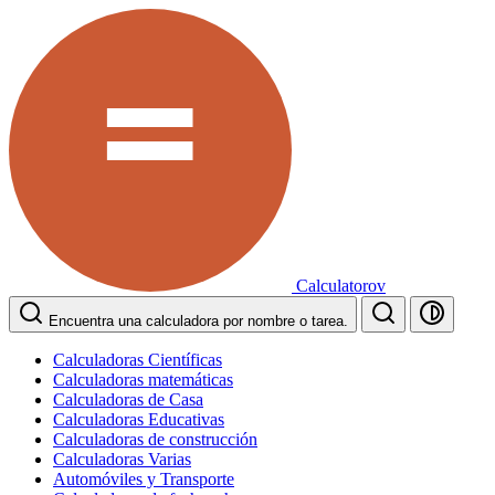
Calculatorov
Encuentra una calculadora por nombre o tarea.
Calculadoras Científicas
Calculadoras matemáticas
Calculadoras de Casa
Calculadoras Educativas
Calculadoras de construcción
Calculadoras Varias
Automóviles y Transporte