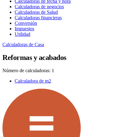
Calculadoras de fecha y hora
Calculadoras de negocios
Calculadoras de Salud
Calculadoras financieras
Conversión
Impuestos
Utilidad
Calculadoras de Casa
Reformas y acabados
Número de calculadoras: 1
Calculadora de m2