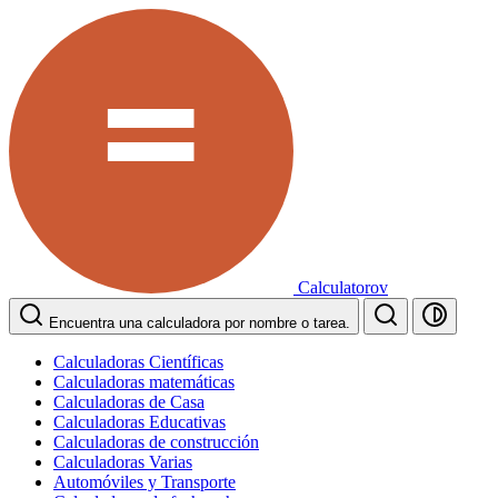
Calculatorov
Encuentra una calculadora por nombre o tarea.
Calculadoras Científicas
Calculadoras matemáticas
Calculadoras de Casa
Calculadoras Educativas
Calculadoras de construcción
Calculadoras Varias
Automóviles y Transporte