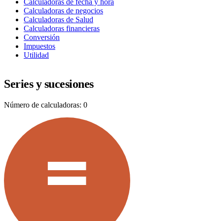
Calculadoras de fecha y hora
Calculadoras de negocios
Calculadoras de Salud
Calculadoras financieras
Conversión
Impuestos
Utilidad
Series y sucesiones
Número de calculadoras: 0