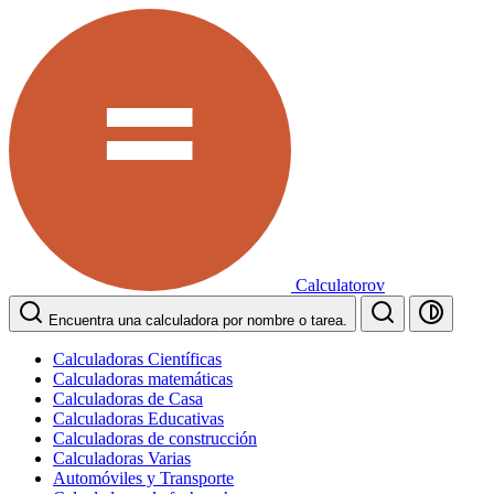
Calculatorov
Encuentra una calculadora por nombre o tarea.
Calculadoras Científicas
Calculadoras matemáticas
Calculadoras de Casa
Calculadoras Educativas
Calculadoras de construcción
Calculadoras Varias
Automóviles y Transporte