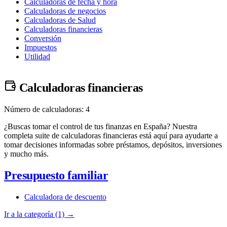
Calculadoras de fecha y hora
Calculadoras de negocios
Calculadoras de Salud
Calculadoras financieras
Conversión
Impuestos
Utilidad
Calculadoras financieras
Número de calculadoras: 4
¿Buscas tomar el control de tus finanzas en España? Nuestra
completa suite de calculadoras financieras está aquí para ayudarte a
tomar decisiones informadas sobre préstamos, depósitos, inversiones
y mucho más.
Presupuesto familiar
Calculadora de descuento
Ir a la categoría (1) →