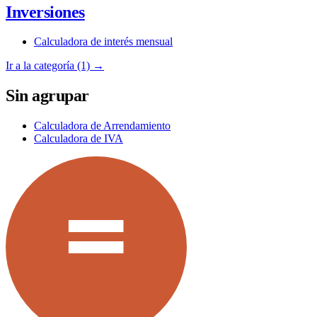
Inversiones
Calculadora de interés mensual
Ir a la categoría (1) →
Sin agrupar
Calculadora de Arrendamiento
Calculadora de IVA