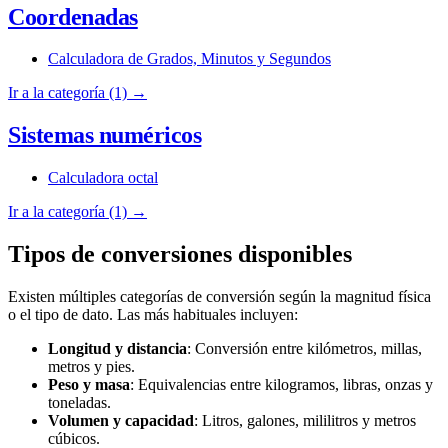
Coordenadas
Calculadora de Grados, Minutos y Segundos
Ir a la categoría (1) →
Sistemas numéricos
Calculadora octal
Ir a la categoría (1) →
Tipos de conversiones disponibles
Existen múltiples categorías de conversión según la magnitud física
o el tipo de dato. Las más habituales incluyen:
Longitud y distancia
: Conversión entre kilómetros, millas,
metros y pies.
Peso y masa
: Equivalencias entre kilogramos, libras, onzas y
toneladas.
Volumen y capacidad
: Litros, galones, mililitros y metros
cúbicos.