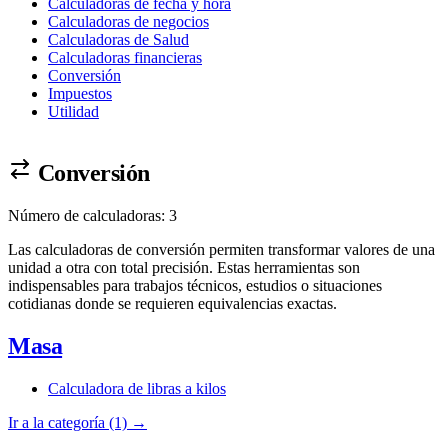
Calculadoras de fecha y hora
Calculadoras de negocios
Calculadoras de Salud
Calculadoras financieras
Conversión
Impuestos
Utilidad
Conversión
Número de calculadoras: 3
Las calculadoras de conversión permiten transformar valores de una
unidad a otra con total precisión. Estas herramientas son
indispensables para trabajos técnicos, estudios o situaciones
cotidianas donde se requieren equivalencias exactas.
Masa
Calculadora de libras a kilos
Ir a la categoría (1) →