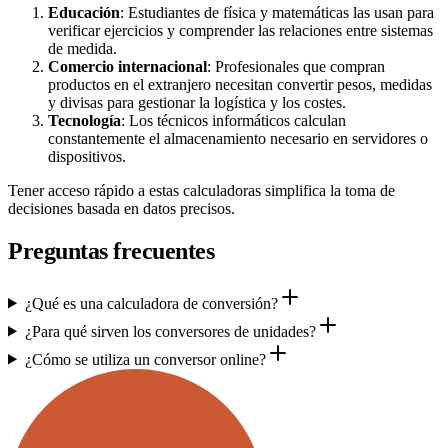
Educación
: Estudiantes de física y matemáticas las usan para
verificar ejercicios y comprender las relaciones entre sistemas
de medida.
Comercio internacional
: Profesionales que compran
productos en el extranjero necesitan convertir pesos, medidas
y divisas para gestionar la logística y los costes.
Tecnología
: Los técnicos informáticos calculan
constantemente el almacenamiento necesario en servidores o
dispositivos.
Tener acceso rápido a estas calculadoras simplifica la toma de
decisiones basada en datos precisos.
Preguntas frecuentes
¿Qué es una calculadora de conversión?
¿Para qué sirven los conversores de unidades?
¿Cómo se utiliza un conversor online?