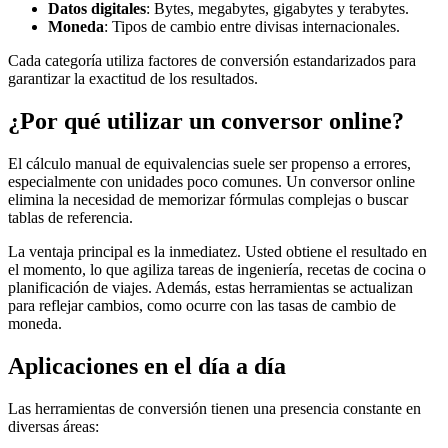
Datos digitales
: Bytes, megabytes, gigabytes y terabytes.
Moneda
: Tipos de cambio entre divisas internacionales.
Cada categoría utiliza factores de conversión estandarizados para
garantizar la exactitud de los resultados.
¿Por qué utilizar un conversor online?
El cálculo manual de equivalencias suele ser propenso a errores,
especialmente con unidades poco comunes. Un conversor online
elimina la necesidad de memorizar fórmulas complejas o buscar
tablas de referencia.
La ventaja principal es la inmediatez. Usted obtiene el resultado en
el momento, lo que agiliza tareas de ingeniería, recetas de cocina o
planificación de viajes. Además, estas herramientas se actualizan
para reflejar cambios, como ocurre con las tasas de cambio de
moneda.
Aplicaciones en el día a día
Las herramientas de conversión tienen una presencia constante en
diversas áreas: