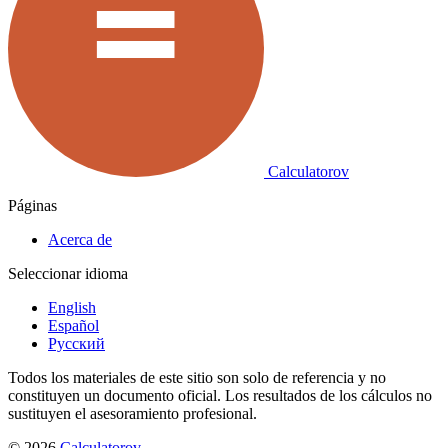
Calculatorov
Páginas
Acerca de
Seleccionar idioma
English
Español
Русский
Todos los materiales de este sitio son solo de referencia y no
constituyen un documento oficial. Los resultados de los cálculos no
sustituyen el asesoramiento profesional.
©
2026
Calculatorov