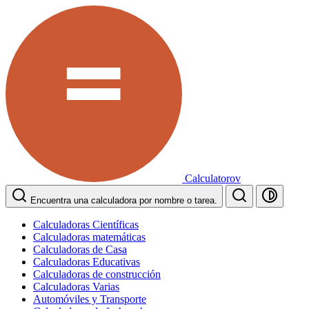
Calculatorov
Encuentra una calculadora por nombre o tarea.
Calculadoras Científicas
Calculadoras matemáticas
Calculadoras de Casa
Calculadoras Educativas
Calculadoras de construcción
Calculadoras Varias
Automóviles y Transporte